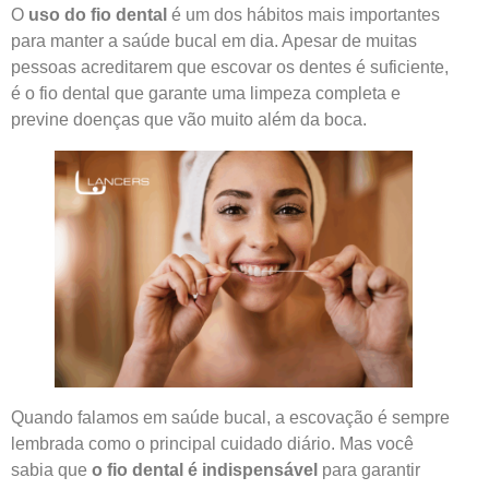
O
uso do fio dental
é um dos hábitos mais importantes
para manter a saúde bucal em dia. Apesar de muitas
pessoas acreditarem que escovar os dentes é suficiente,
é o fio dental que garante uma limpeza completa e
previne doenças que vão muito além da boca.
Quando falamos em saúde bucal, a escovação é sempre
lembrada como o principal cuidado diário. Mas você
sabia que
o fio dental é indispensável
para garantir