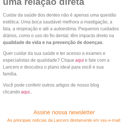
uma relação direta
Cuidar da saúde dos dentes não é apenas uma questão
estética. Uma boca saudável melhora a mastigação, a
fala, a respiração e até a autoestima. Pequenos cuidados
diários, como o uso do fio dental, têm impacto direto na
qualidade de vida e na prevenção de doenças
.
Quer cuidar da sua saúde e ter acesso a exames e
especialistas de qualidade? Clique
aqui
e fale com a
Lancers e descubra o plano ideal para você e sua
família.
Você pode conferir outros artigos de nosso blog
clicando
aqui
..
Assine nossa newsletter
As principais notícias da Lancers diretamente em seu e-mail: