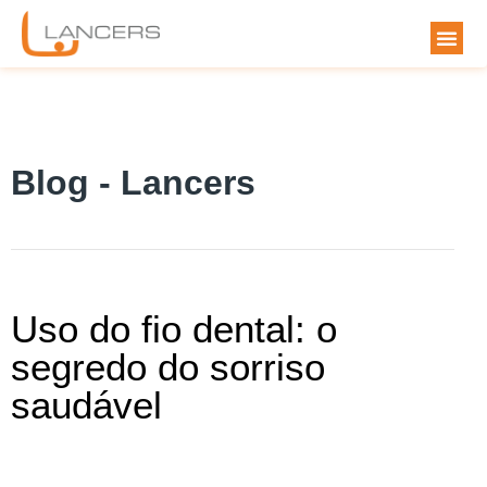
Blog - Lancers
Uso do fio dental: o
segredo do sorriso
saudável