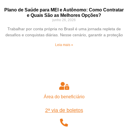
Plano de Saúde para MEI e Autônomo: Como Contratar
e Quais São as Melhores Opções?
junho 26, 2026
Trabalhar por conta própria no Brasil é uma jornada repleta de
desafios e conquistas diárias. Nesse cenário, garantir a proteção
Leia mais »
Área do beneficiário
2ª via de boletos