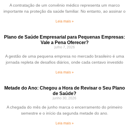
A contratação de um convênio médico representa um marco
importante na proteção da saúde familiar. No entanto, ao assinar o
Leia mais »
Plano de Saúde Empresarial para Pequenas Empresas:
Vale a Pena Oferecer?
julho 7, 2026
A gestão de uma pequena empresa no mercado brasileiro é uma
jornada repleta de desafios diários, onde cada centavo investido
Leia mais »
Metade do Ano: Chegou a Hora de Revisar o Seu Plano
de Saúde?
junho 30, 2026
A chegada do mês de junho marca o encerramento do primeiro
semestre e o início da segunda metade do ano.
Leia mais »