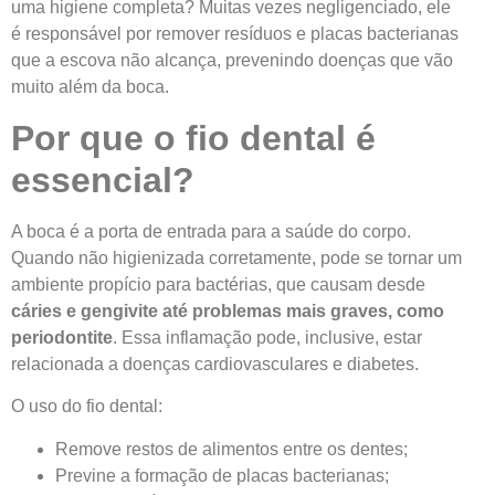
uma higiene completa? Muitas vezes negligenciado, ele
é responsável por remover resíduos e placas bacterianas
que a escova não alcança, prevenindo doenças que vão
muito além da boca.
Por que o fio dental é
essencial?
A boca é a porta de entrada para a saúde do corpo.
Quando não higienizada corretamente, pode se tornar um
ambiente propício para bactérias, que causam desde
cáries e gengivite até problemas mais graves, como
periodontite
. Essa inflamação pode, inclusive, estar
relacionada a doenças cardiovasculares e diabetes.
O uso do fio dental:
Remove restos de alimentos entre os dentes;
Previne a formação de placas bacterianas;