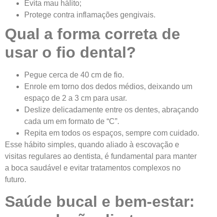
Evita mau hálito;
Protege contra inflamações gengivais.
Qual a forma correta de
usar o fio dental?
Pegue cerca de 40 cm de fio.
Enrole em torno dos dedos médios, deixando um
espaço de 2 a 3 cm para usar.
Deslize delicadamente entre os dentes, abraçando
cada um em formato de “C”.
Repita em todos os espaços, sempre com cuidado.
Esse hábito simples, quando aliado à escovação e
visitas regulares ao dentista, é fundamental para manter
a boca saudável e evitar tratamentos complexos no
futuro.
Saúde bucal e bem-estar: