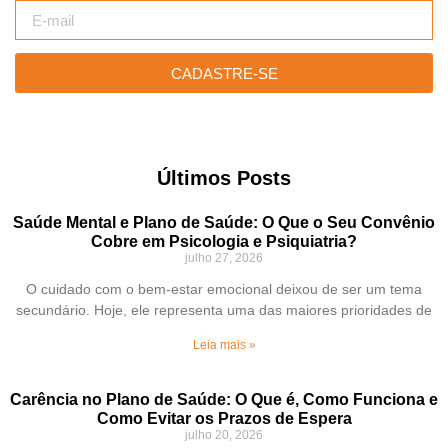
CADASTRE-SE
Últimos Posts
Saúde Mental e Plano de Saúde: O Que o Seu Convênio
Cobre em Psicologia e Psiquiatria?
julho 27, 2026
O cuidado com o bem-estar emocional deixou de ser um tema
secundário. Hoje, ele representa uma das maiores prioridades de
Leia mais »
Carência no Plano de Saúde: O Que é, Como Funciona e
Como Evitar os Prazos de Espera
julho 20, 2026