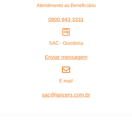
Atendimento ao Beneficiário
0800 943 3331
SAC - Ouvidoria
Enviar mensagem
E-mail
sac@lancers.com.br