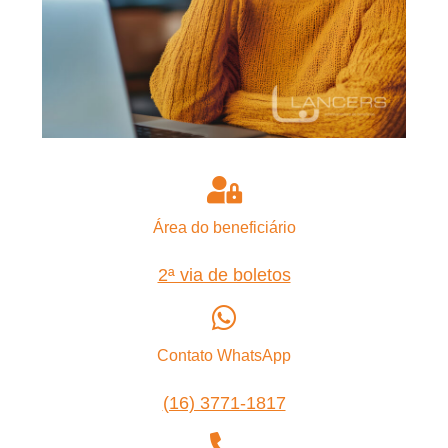
Área do beneficiário
2ª via de boletos
Contato WhatsApp
(16) 3771-1817