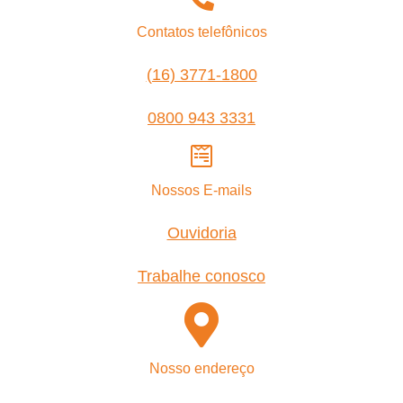
Contatos telefônicos
(16) 3771-1800
0800 943 3331
Nossos E-mails
Ouvidoria
Trabalhe conosco
Nosso endereço