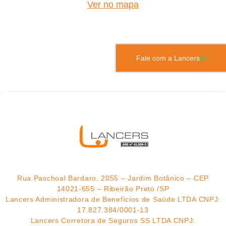
Ver no mapa
Fale com a Lancers
Rua Paschoal Bardaro, 2055 – Jardim Botânico – CEP
14021-655 – Ribeirão Preto /SP
Lancers Administradora de Benefícios de Saúde LTDA CNPJ:
17.827.384/0001-13
Lancers Corretora de Seguros SS LTDA CNPJ: