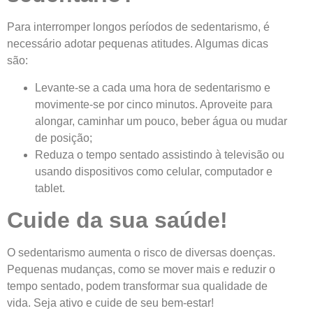
Para interromper longos períodos de sedentarismo, é
necessário adotar pequenas atitudes. Algumas dicas
são:
Levante-se a cada uma hora de sedentarismo e
movimente-se por cinco minutos. Aproveite para
alongar, caminhar um pouco, beber água ou mudar
de posição;
Reduza o tempo sentado assistindo à televisão ou
usando dispositivos como celular, computador e
tablet.
Cuide da sua saúde!
O sedentarismo aumenta o risco de diversas doenças.
Pequenas mudanças, como se mover mais e reduzir o
tempo sentado, podem transformar sua qualidade de
vida. Seja ativo e cuide de seu bem-estar!