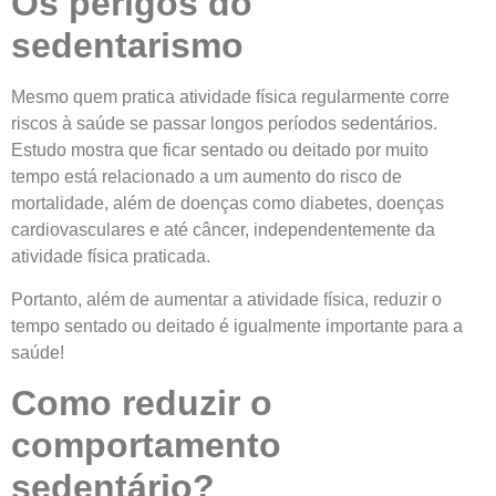
Os perigos do
sedentarismo
Mesmo quem pratica atividade física regularmente corre
riscos à saúde se passar longos períodos sedentários.
Estudo mostra que ficar sentado ou deitado por muito
tempo está relacionado a um aumento do risco de
mortalidade, além de doenças como diabetes, doenças
cardiovasculares e até câncer, independentemente da
atividade física praticada.
Portanto, além de aumentar a atividade física, reduzir o
tempo sentado ou deitado é igualmente importante para a
saúde!
Como reduzir o
comportamento
sedentário?