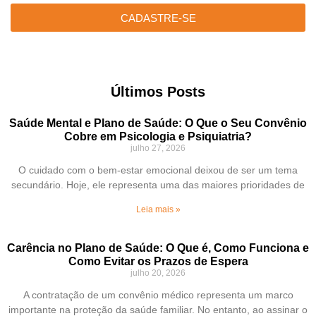
CADASTRE-SE
Últimos Posts
Saúde Mental e Plano de Saúde: O Que o Seu Convênio
Cobre em Psicologia e Psiquiatria?
julho 27, 2026
O cuidado com o bem-estar emocional deixou de ser um tema
secundário. Hoje, ele representa uma das maiores prioridades de
Leia mais »
Carência no Plano de Saúde: O Que é, Como Funciona e
Como Evitar os Prazos de Espera
julho 20, 2026
A contratação de um convênio médico representa um marco
importante na proteção da saúde familiar. No entanto, ao assinar o