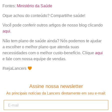
Fontes:
Ministério da Saúde
Oque achou do conteúdo? Compartilhe saúde!
Você pode conferir outros artigos de nosso blog clicando
aqui
.
Não tem plano de saúde ainda? Nós podemos te ajudar
a escolher o melhor plano que atenda suas
necessidades com o melhor custo-benefício. Clique
aqui
e fale com nossa equipe de vendas.
#sejaLancers
Assine nossa newsletter
As principais notícias da Lancers diretamente em seu e-mail: