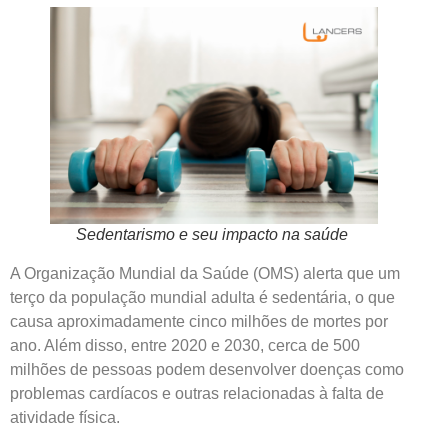
Sedentarismo e seu impacto na saúde
A Organização Mundial da Saúde (OMS) alerta que um
terço da população mundial adulta é sedentária, o que
causa aproximadamente cinco milhões de mortes por
ano. Além disso, entre 2020 e 2030, cerca de 500
milhões de pessoas podem desenvolver doenças como
problemas cardíacos e outras relacionadas à falta de
atividade física.