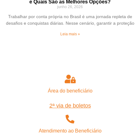
e Quais São as Melhores Opções?
junho 26, 2026
Trabalhar por conta própria no Brasil é uma jornada repleta de
desafios e conquistas diárias. Nesse cenário, garantir a proteção
Leia mais »
Área do beneficiário
2ª via de boletos
Atendimento ao Beneficiário