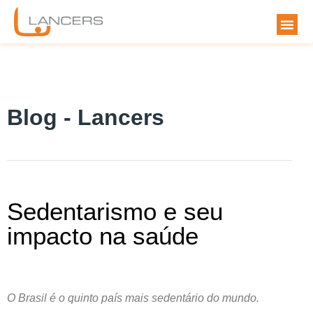
Blog - Lancers
Sedentarismo e seu
impacto na saúde
O Brasil é o quinto país mais sedentário do mundo.