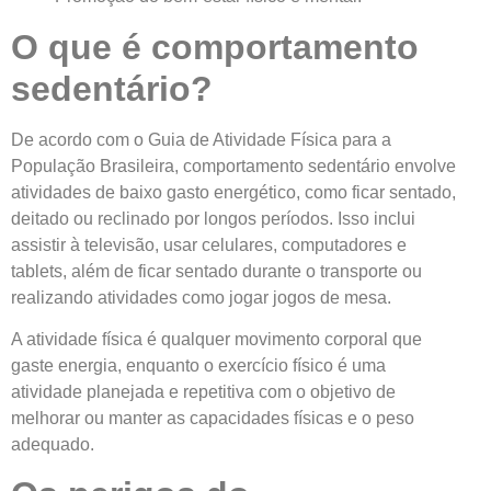
O que é comportamento
sedentário?
De acordo com o Guia de Atividade Física para a
População Brasileira, comportamento sedentário envolve
atividades de baixo gasto energético, como ficar sentado,
deitado ou reclinado por longos períodos. Isso inclui
assistir à televisão, usar celulares, computadores e
tablets, além de ficar sentado durante o transporte ou
realizando atividades como jogar jogos de mesa.
A atividade física é qualquer movimento corporal que
gaste energia, enquanto o exercício físico é uma
atividade planejada e repetitiva com o objetivo de
melhorar ou manter as capacidades físicas e o peso
adequado.