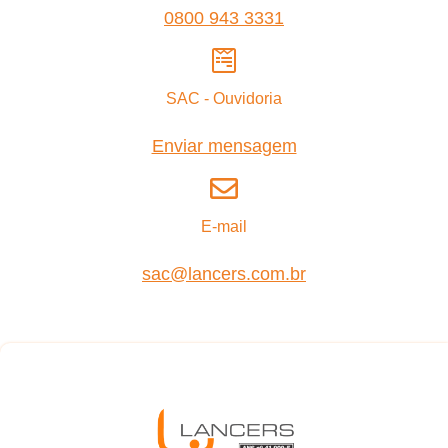
0800 943 3331
SAC - Ouvidoria
Enviar mensagem
E-mail
sac@lancers.com.br