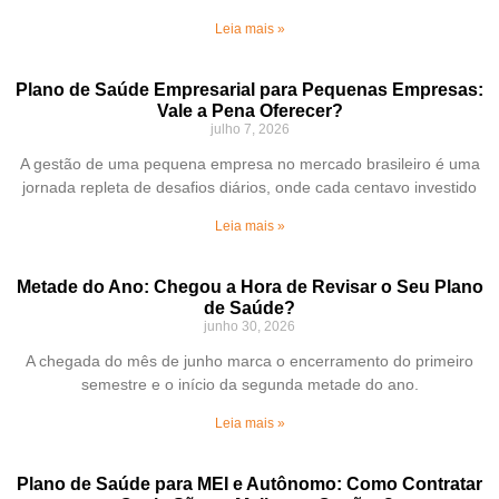
Leia mais »
Plano de Saúde Empresarial para Pequenas Empresas:
Vale a Pena Oferecer?
julho 7, 2026
A gestão de uma pequena empresa no mercado brasileiro é uma
jornada repleta de desafios diários, onde cada centavo investido
Leia mais »
Metade do Ano: Chegou a Hora de Revisar o Seu Plano
de Saúde?
junho 30, 2026
A chegada do mês de junho marca o encerramento do primeiro
semestre e o início da segunda metade do ano.
Leia mais »
Plano de Saúde para MEI e Autônomo: Como Contratar