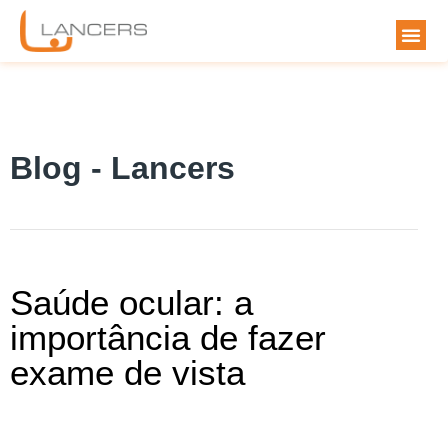
Blog - Lancers
Saúde ocular: a
importância de fazer
exame de vista