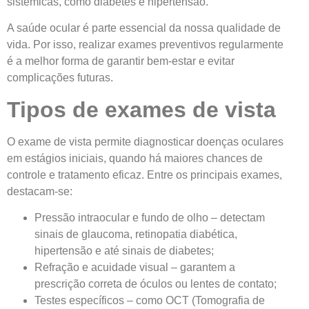
sistêmicas, como diabetes e hipertensão.
A saúde ocular é parte essencial da nossa qualidade de
vida. Por isso, realizar exames preventivos regularmente
é a melhor forma de garantir bem-estar e evitar
complicações futuras.
Tipos de exames de vista
O exame de vista permite diagnosticar doenças oculares
em estágios iniciais, quando há maiores chances de
controle e tratamento eficaz. Entre os principais exames,
destacam-se:
Pressão intraocular e fundo de olho – detectam
sinais de glaucoma, retinopatia diabética,
hipertensão e até sinais de diabetes;
Refração e acuidade visual – garantem a
prescrição correta de óculos ou lentes de contato;
Testes específicos – como OCT (Tomografia de