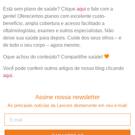
Está sem plano de saúde? Clique
aqui
e fale com a
gente! Oferecemos planos com excelente custo-
benefício, ampla cobertura e acesso facilitado a
oftalmologistas, exames e outros especialistas. Não
deixe sua saúde para depois. Cuide dos seus olhos – e
de todo o seu corpo – agora mesmo.
Oque achou do conteúdo? Compartilhe saúde!
Você pode conferir outros artigos de nosso blog clicando
aqui
.
Assine nossa newsletter
As principais notícias da Lancers diretamente em seu e-mail: