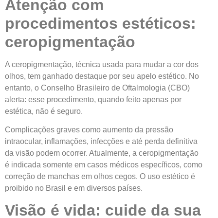
Atenção com
procedimentos estéticos:
ceropigmentação
A ceropigmentação, técnica usada para mudar a cor dos
olhos, tem ganhado destaque por seu apelo estético. No
entanto, o Conselho Brasileiro de Oftalmologia (CBO)
alerta: esse procedimento, quando feito apenas por
estética, não é seguro.
Complicações graves como aumento da pressão
intraocular, inflamações, infecções e até perda definitiva
da visão podem ocorrer. Atualmente, a ceropigmentação
é indicada somente em casos médicos específicos, como
correção de manchas em olhos cegos. O uso estético é
proibido no Brasil e em diversos países.
Visão é vida: cuide da sua