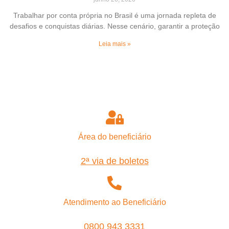
Trabalhar por conta própria no Brasil é uma jornada repleta de
desafios e conquistas diárias. Nesse cenário, garantir a proteção
Leia mais »
Área do beneficiário
2ª via de boletos
Atendimento ao Beneficiário
0800 943 3331