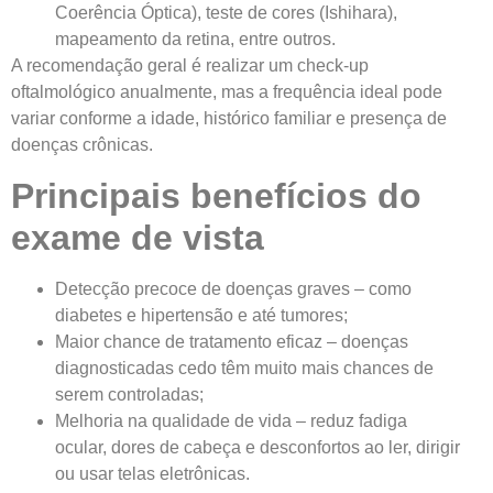
Coerência Óptica), teste de cores (Ishihara),
mapeamento da retina, entre outros.
A recomendação geral é realizar um check-up
oftalmológico anualmente, mas a frequência ideal pode
variar conforme a idade, histórico familiar e presença de
doenças crônicas.
Principais benefícios do
exame de vista
Detecção precoce de doenças graves – como
diabetes e hipertensão e até tumores;
Maior chance de tratamento eficaz – doenças
diagnosticadas cedo têm muito mais chances de
serem controladas;
Melhoria na qualidade de vida – reduz fadiga
ocular, dores de cabeça e desconfortos ao ler, dirigir
ou usar telas eletrônicas.