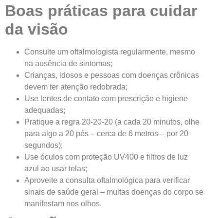
Boas práticas para cuidar
da visão
Consulte um oftalmologista regularmente, mesmo
na ausência de sintomas;
Crianças, idosos e pessoas com doenças crônicas
devem ter atenção redobrada;
Use lentes de contato com prescrição e higiene
adequadas;
Pratique a regra 20-20-20 (a cada 20 minutos, olhe
para algo a 20 pés – cerca de 6 metros – por 20
segundos);
Use óculos com proteção UV400 e filtros de luz
azul ao usar telas;
Aproveite a consulta oftalmológica para verificar
sinais de saúde geral – muitas doenças do corpo se
manifestam nos olhos.