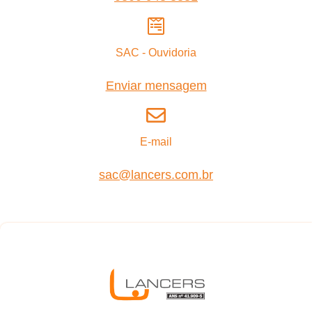
SAC - Ouvidoria
Enviar mensagem
E-mail
sac@lancers.com.br