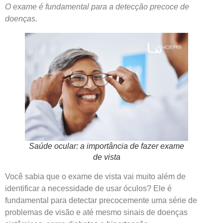
O exame é fundamental para a detecção precoce de
doenças.
Saúde ocular: a importância de fazer exame
de vista
Você sabia que o exame de vista vai muito além de
identificar a necessidade de usar óculos? Ele é
fundamental para detectar precocemente uma série de
problemas de visão e até mesmo sinais de doenças