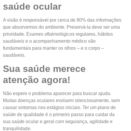
saúde ocular
A visão é responsável por cerca de 80% das informações
que absorvemos do ambiente. Preservá-la deve ser uma
prioridade. Exames oftalmológicos regulares, hábitos
saudáveis e o acompanhamento médico são
fundamentais para manter os olhos – e o corpo –
saudáveis.
Sua saúde merece
atenção agora!
Não espere o problema aparecer para buscar ajuda.
Muitas doenças oculares evoluem silenciosamente, sem
causar sintomas nos estágios iniciais. Ter um plano de
saúde de qualidade é o primeiro passo para cuidar da
sua saúde ocular e geral com segurança, agilidade e
tranquilidade.