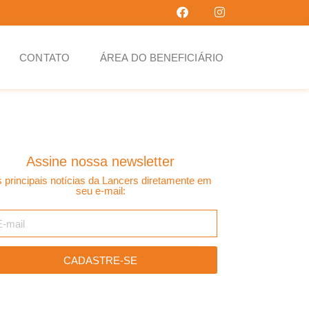
CONTATO
ÁREA DO BENEFICIÁRIO
Assine nossa newsletter
 principais notícias da Lancers diretamente em
seu e-mail:
CADASTRE-SE