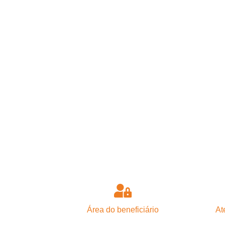
Área do beneficiário
At