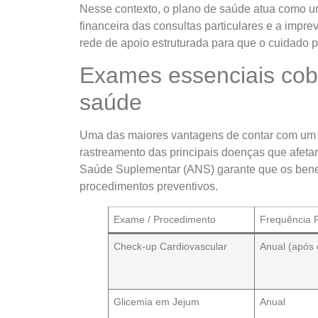
Nesse contexto, o plano de saúde atua como uma
financeira das consultas particulares e a impre
rede de apoio estruturada para que o cuidado 
Exames essenciais cob
saúde
Uma das maiores vantagens de contar com um p
rastreamento das principais doenças que afet
Saúde Suplementar (ANS) garante que os benef
procedimentos preventivos.
Exame / Procedimento
Frequência
Check-up Cardiovascular
Anual (após 
Glicemia em Jejum
Anual