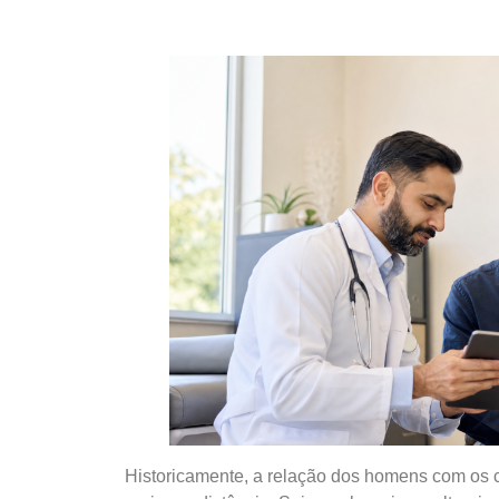
Historicamente, a relação dos homens com os