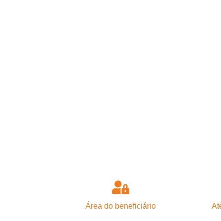
Área do beneficiário
At