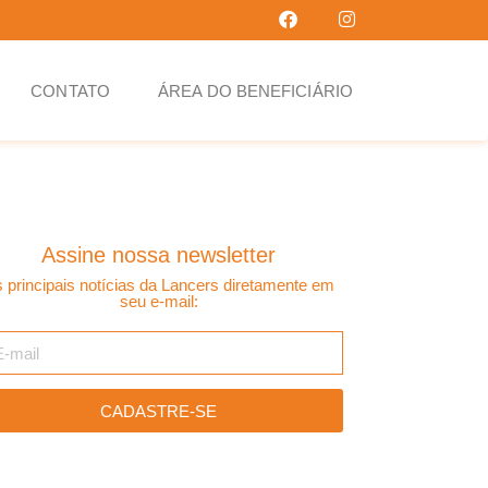
CONTATO
ÁREA DO BENEFICIÁRIO
Assine nossa newsletter
 principais notícias da Lancers diretamente em
seu e-mail:
CADASTRE-SE