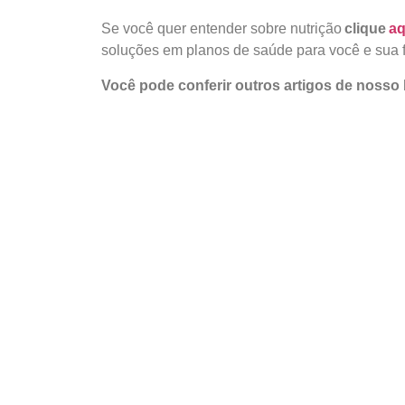
Se você quer entender sobre nutrição
clique
aq
soluções em planos de saúde para você e sua 
Você pode conferir outros artigos de nosso 