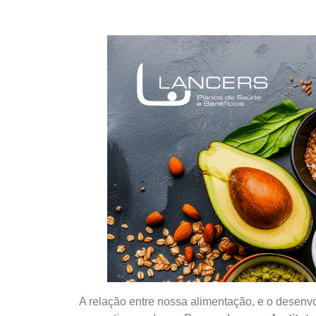
A relação entre nossa alimentação, e o desenv