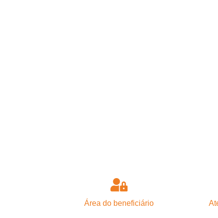
Área do beneficiário
At