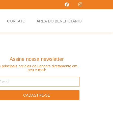
CONTATO
ÁREA DO BENEFICIÁRIO
Assine nossa newsletter
 principais notícias da Lancers diretamente em
seu e-mail:
CADASTRE-SE