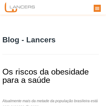
Blog - Lancers
Os riscos da obesidade
para a saúde
Atualmente mais da metade da população brasileira está