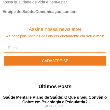
nossa qualidade de vida e bem-estar.
Equipe de Saúde/Comunicação Lancers
Assine nossa newsletter
As principais notícias da Lancers diretamente em seu e-mail:
CADASTRE-SE
Últimos Posts
Saúde Mental e Plano de Saúde: O Que o Seu Convênio
Cobre em Psicologia e Psiquiatria?
julho 27, 2026