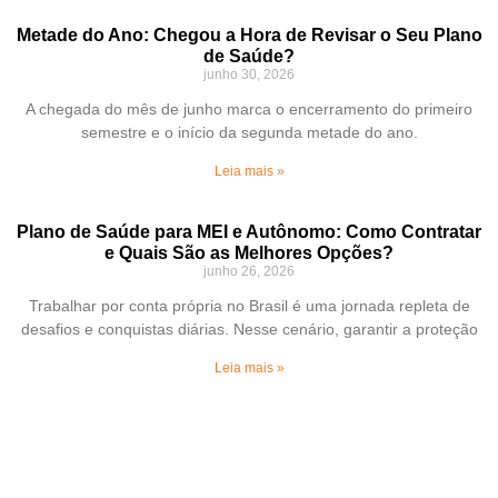
Metade do Ano: Chegou a Hora de Revisar o Seu Plano
de Saúde?
junho 30, 2026
A chegada do mês de junho marca o encerramento do primeiro
semestre e o início da segunda metade do ano.
Leia mais »
Plano de Saúde para MEI e Autônomo: Como Contratar
e Quais São as Melhores Opções?
junho 26, 2026
Trabalhar por conta própria no Brasil é uma jornada repleta de
desafios e conquistas diárias. Nesse cenário, garantir a proteção
Leia mais »