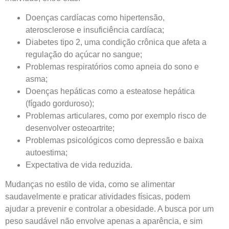
Doenças cardíacas como hipertensão,
aterosclerose e insuficiência cardíaca;
Diabetes tipo 2, uma condição crônica que afeta a
regulação do açúcar no sangue;
Problemas respiratórios como apneia do sono e
asma;
Doenças hepáticas como a esteatose hepática
(fígado gorduroso);
Problemas articulares, como por exemplo risco de
desenvolver osteoartrite;
Problemas psicológicos como depressão e baixa
autoestima;
Expectativa de vida reduzida.
Mudanças no estilo de vida, como se alimentar
saudavelmente e praticar atividades físicas, podem
ajudar a prevenir e controlar a obesidade. A busca por um
peso saudável não envolve apenas a aparência, e sim