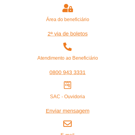
Área do beneficiário
2ª via de boletos
Atendimento ao Beneficiário
0800 943 3331
SAC - Ouvidoria
Enviar mensagem