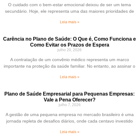
O cuidado com o bem-estar emocional deixou de ser um tema
secundário. Hoje, ele representa uma das maiores prioridades de
Leia mais »
Carência no Plano de Saúde: O Que é, Como Funciona e
Como Evitar os Prazos de Espera
julho 20, 2026
A contratação de um convênio médico representa um marco
importante na proteção da saúde familiar. No entanto, ao assinar o
Leia mais »
Plano de Saúde Empresarial para Pequenas Empresas:
Vale a Pena Oferecer?
julho 7, 2026
A gestão de uma pequena empresa no mercado brasileiro é uma
jornada repleta de desafios diários, onde cada centavo investido
Leia mais »