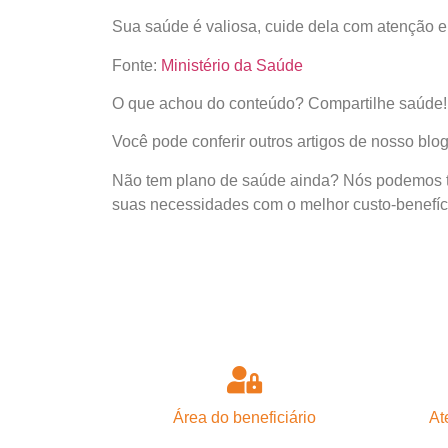
Sua saúde é valiosa, cuide dela com atenção e
Fonte:
Ministério da Saúde
O que achou do conteúdo? Compartilhe saúde!
Você pode conferir outros artigos de nosso blo
Não tem plano de saúde ainda? Nós podemos te
suas necessidades com o melhor custo-benefíc
Área do beneficiário
At