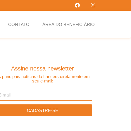
CONTATO
ÁREA DO BENEFICIÁRIO
Assine nossa newsletter
 principais notícias da Lancers diretamente em
seu e-mail:
CADASTRE-SE