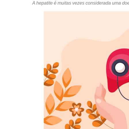
A hepatite é muitas vezes considerada uma doe