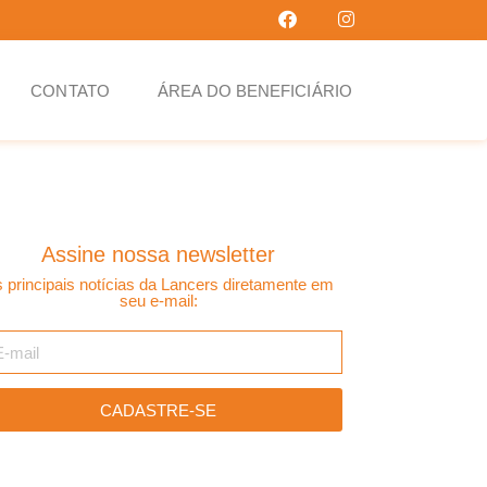
CONTATO
ÁREA DO BENEFICIÁRIO
Assine nossa newsletter
 principais notícias da Lancers diretamente em
seu e-mail:
CADASTRE-SE