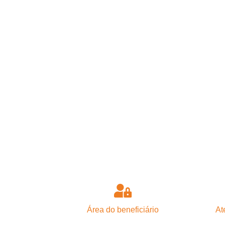
Área do beneficiário
At