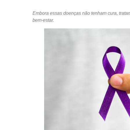
Embora essas doenças não tenham cura, trata
bem-estar.