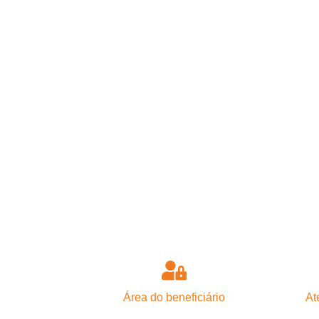
Área do beneficiário
At