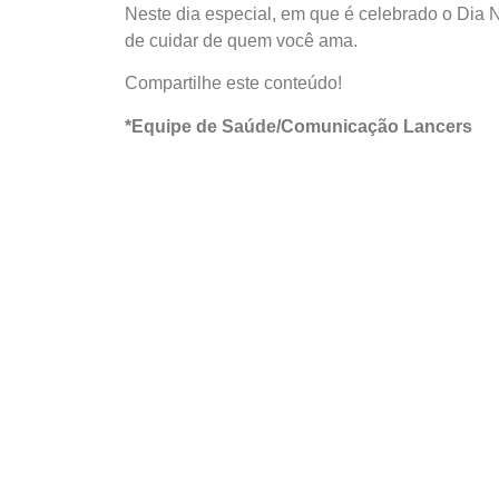
Neste dia especial, em que é celebrado o Dia 
de cuidar de quem você ama.
Compartilhe este conteúdo!
*Equipe de Saúde/Comunicação Lancers