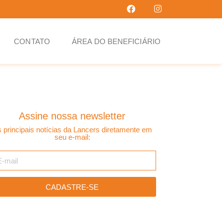
CONTATO
ÁREA DO BENEFICIÁRIO
Assine nossa newsletter
 principais notícias da Lancers diretamente em
seu e-mail:
CADASTRE-SE